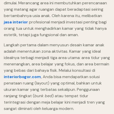
dimulai. Merancang area ini membutuhkan perencanaan
yang matang agar ruangan dapat beradaptasi seiring
bertambahnya usia anak. Oleh karena itu, melibatkan
jasa interior
profesional menjadi investasi penting bagi
orang tua untuk menghadirkan kamar yang tidak hanya
estetik, tetapi juga fungsional dan aman.
Langkah pertama dalam menyusun desain kamar anak
adalah menentukan zona aktivitas. Kamar yang ideal
idealnya terbagi menjadi tiga area utama: area tidur yang
menenangkan, area belajar yang fokus, dan area bermain
yang bebas dari bahaya fisik. Melalui konsultasi di
interiorbogor.com
, Anda bisa mendapatkan solusi
penataan ruang (layout) yang optimal, bahkan untuk
ukuran kamar yang terbatas sekalipun. Penggunaan
ranjang tingkat (
bunk bed
) atau tempat tidur
terintegrasi dengan meja belajar kini menjadi tren yang
sangat diminati oleh keluarga modern.