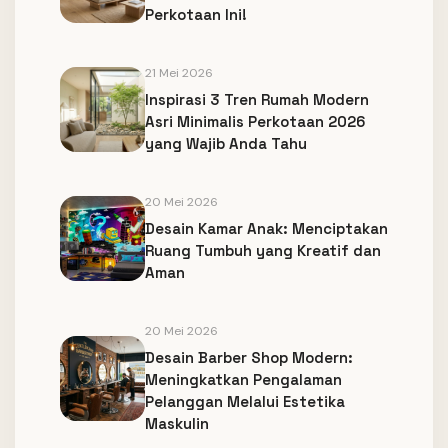
Perkotaan Ini!
21 Mei 2026
Inspirasi 3 Tren Rumah Modern
Asri Minimalis Perkotaan 2026
yang Wajib Anda Tahu
20 Mei 2026
Desain Kamar Anak: Menciptakan
Ruang Tumbuh yang Kreatif dan
Aman
20 Mei 2026
Desain Barber Shop Modern:
Meningkatkan Pengalaman
Pelanggan Melalui Estetika
Maskulin