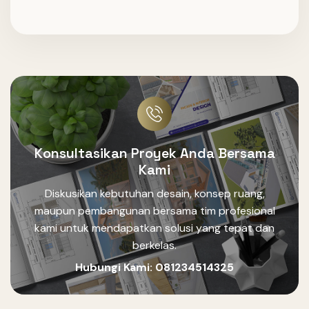
Konsultasikan Proyek Anda Bersama
Kami
Diskusikan kebutuhan desain, konsep ruang,
maupun pembangunan bersama tim profesional
kami untuk mendapatkan solusi yang tepat dan
berkelas.
Hubungi Kami:
081234514325