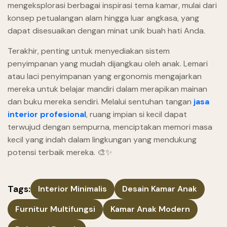
mengeksplorasi berbagai inspirasi tema kamar, mulai dari
konsep petualangan alam hingga luar angkasa, yang
dapat disesuaikan dengan minat unik buah hati Anda.
Terakhir, penting untuk menyediakan sistem
penyimpanan yang mudah dijangkau oleh anak. Lemari
atau laci penyimpanan yang ergonomis mengajarkan
mereka untuk belajar mandiri dalam merapikan mainan
dan buku mereka sendiri. Melalui sentuhan tangan
jasa
interior profesional
, ruang impian si kecil dapat
terwujud dengan sempurna, menciptakan memori masa
kecil yang indah dalam lingkungan yang mendukung
potensi terbaik mereka. 🎨✨
Tags:
Interior Minimalis
Desain Kamar Anak
Furnitur Multifungsi
Kamar Anak Modern