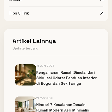
Tips & Trik
Artikel Lainnya
Update terbaru
15 Juni 2026
Kenyamanan Rumah Dimulai dari
Sirkulasi Udara: Panduan Interior
di Bogor dan Sekitarnya
21 Mei 2026
Hindari 7 Kesalahan Desain
Rumah Modern Asri Minimalis