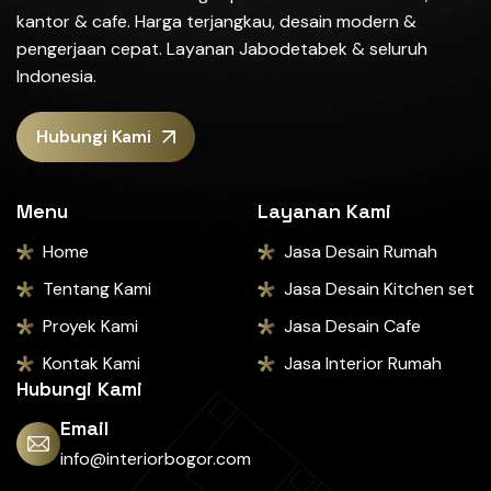
kantor & cafe. Harga terjangkau, desain modern &
pengerjaan cepat. Layanan Jabodetabek & seluruh
Indonesia.
Hubungi Kami
Menu
Layanan Kami
Home
Jasa Desain Rumah
Tentang Kami
Jasa Desain Kitchen set
Proyek Kami
Jasa Desain Cafe
Kontak Kami
Jasa Interior Rumah
Hubungi Kami
Email
info@interiorbogor.com