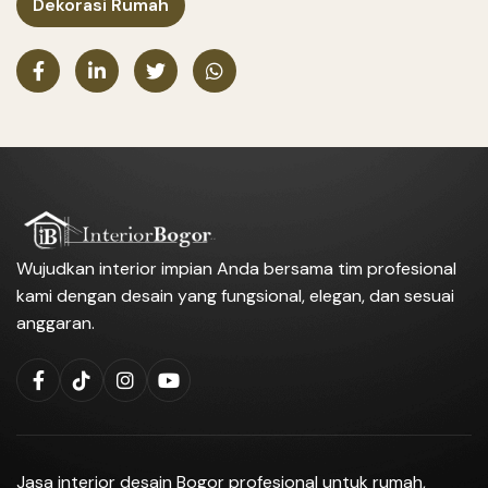
Dekorasi Rumah
Wujudkan interior impian Anda bersama tim profesional
kami dengan desain yang fungsional, elegan, dan sesuai
anggaran.
Jasa interior desain Bogor profesional untuk rumah,