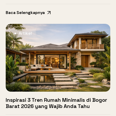
Baca Selengkapnya
Artikel
Inspirasi 3 Tren Rumah Minimalis di Bogor
Barat 2026 yang Wajib Anda Tahu