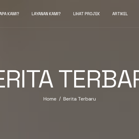
IAPA KAMI?
LAYANAN KAMI?
LIHAT PROJEK
ARTIKEL
ERITA TERBA
Home
Berita Terbaru