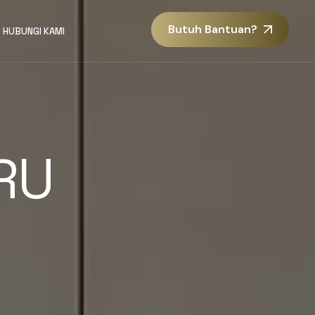
Butuh Bantuan?
HUBUNGI KAMI
RU