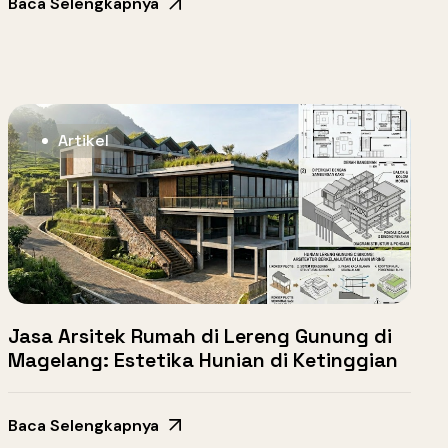
Baca Selengkapnya
Artikel
Jasa Arsitek Rumah di Lereng Gunung di
Magelang: Estetika Hunian di Ketinggian
Baca Selengkapnya