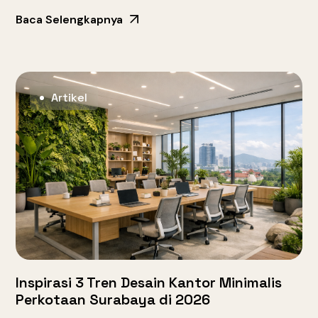
Baca Selengkapnya
Artikel
Inspirasi 3 Tren Desain Kantor Minimalis
Perkotaan Surabaya di 2026