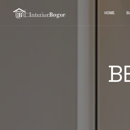
HOME
S
B