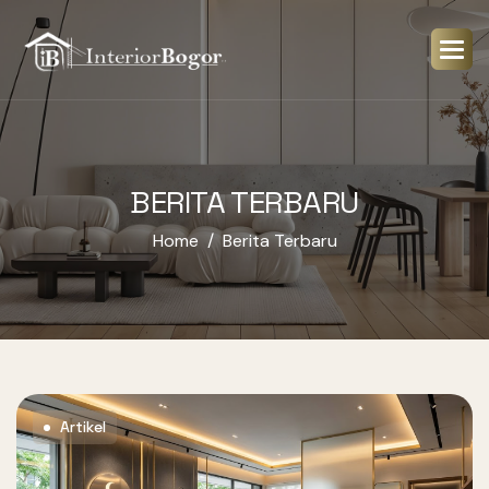
BERITA TERBARU
Home
Berita Terbaru
Artikel