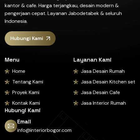
kantor & cafe. Harga terjangkau, desain modern &
pengerjaan cepat. Layanan Jabodetabek & seluruh
Indonesia.
Hubungi Kami
Menu
Layanan Kami
Home
Jasa Desain Rumah
Tentang Kami
Jasa Desain Kitchen set
Proyek Kami
Jasa Desain Cafe
Kontak Kami
Jasa Interior Rumah
Hubungi Kami
Email
info@interiorbogor.com