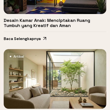
Desain Kamar Anak: Menciptakan Ruang
Tumbuh yang Kreatif dan Aman
Baca Selengkapnya
Artikel