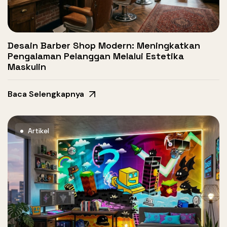
Desain Barber Shop Modern: Meningkatkan
Pengalaman Pelanggan Melalui Estetika
Maskulin
Baca Selengkapnya
Artikel