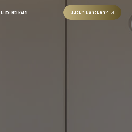
Butuh Bantuan?
HUBUNGI KAMI