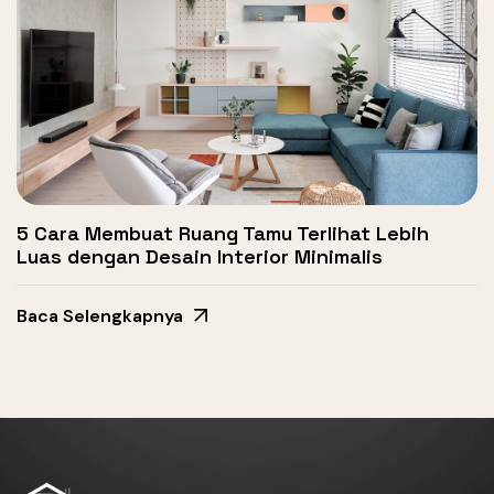
5 Cara Membuat Ruang Tamu Terlihat Lebih
Luas dengan Desain Interior Minimalis
Baca Selengkapnya