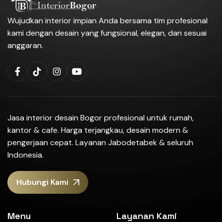
Wujudkan interior impian Anda bersama tim profesional
kami dengan desain yang fungsional, elegan, dan sesuai
anggaran.
Jasa interior desain Bogor profesional untuk rumah,
kantor & cafe. Harga terjangkau, desain modern &
pengerjaan cepat. Layanan Jabodetabek & seluruh
Indonesia.
Hubungi Kami
Menu
Layanan Kami