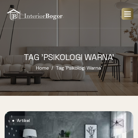
TAG 'PSIKOLOGI WARNA'
Home
Tag 'psikologi Warna'
Artikel