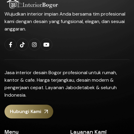
Wujudkan interior impian Anda bersama tim profesional
kami dengan desain yang fungsional, elegan, dan sesuai
anggaran.
Jasa interior desain Bogor profesional untuk rumah,
kantor & cafe. Harga terjangkau, desain modern &
pengerjaan cepat. Layanan Jabodetabek & seluruh
Indonesia.
Hubungi Kami
Menu
Layanan Kami