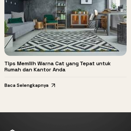
Tips Memilih Warna Cat yang Tepat untuk
Rumah dan Kantor Anda
Baca Selengkapnya